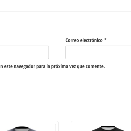
Correo electrónico
*
n este navegador para la próxima vez que comente.