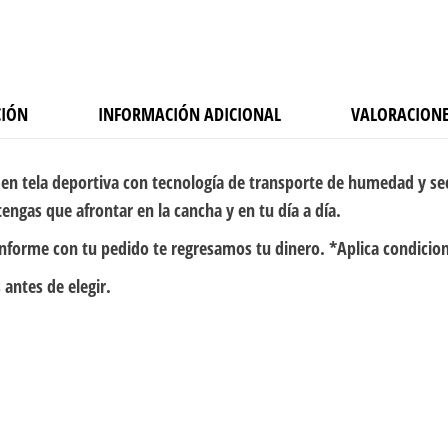
CIÓN
INFORMACIÓN ADICIONAL
VALORACIONE
en tela deportiva con tecnología de transporte de humedad y se
engas que afrontar en la cancha y en tu día a día.
onforme con tu pedido te regresamos tu dinero. *Aplica condicio
 antes de elegir.