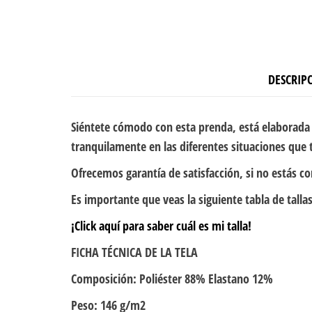
DESCRIP
Siéntete cómodo con esta prenda, está elaborada 
tranquilamente en las diferentes situaciones que t
Ofrecemos garantía de satisfacción, si no estás c
Es importante que veas la siguiente tabla de tallas
¡Click aquí para saber cuál es mi talla!
FICHA TÉCNICA DE LA TELA
Composición: Poliéster 88% Elastano 12%
Peso: 146 g/m2