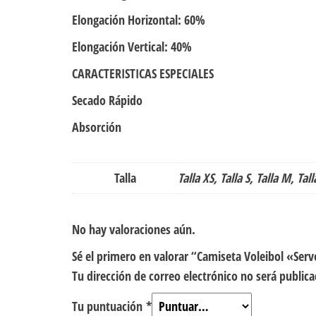
Elongación Horizontal: 60%
Elongación Vertical: 40%
CARACTERISTICAS ESPECIALES
Secado Rápido
Absorción
Talla
Talla XS, Talla S, Talla M, Tall
No hay valoraciones aún.
Sé el primero en valorar “Camiseta Voleibol «Ser
Tu dirección de correo electrónico no será publica
Tu puntuación
*