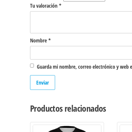
Tu valoración
*
Nombre
*
Guarda mi nombre, correo electrónico y web e
Productos relacionados