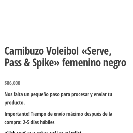
Camibuzo Voleibol «Serve,
Pass & Spike» femenino negro
$
86,000
Nos falta un pequeño paso para procesar y enviar tu
producto.
Importante! Tiempo de envío máximo después de la
compra: 2-5 días hábiles