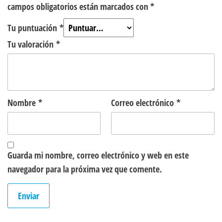
campos obligatorios están marcados con
*
Tu puntuación
*
Tu valoración
*
Nombre
*
Correo electrónico
*
Guarda mi nombre, correo electrónico y web en este
navegador para la próxima vez que comente.