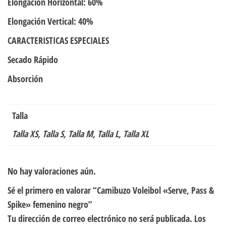
Elongación Horizontal: 60%
Elongación Vertical: 40%
CARACTERISTICAS ESPECIALES
Secado Rápido
Absorción
Talla
Talla XS, Talla S, Talla M, Talla L, Talla XL
No hay valoraciones aún.
Sé el primero en valorar “Camibuzo Voleibol «Serve, Pass &
Spike» femenino negro”
Tu dirección de correo electrónico no será publicada.
Los