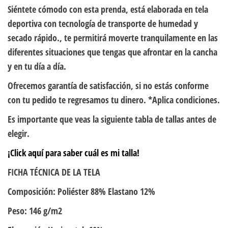
Siéntete cómodo con esta prenda, está elaborada en tela
deportiva con tecnología de transporte de humedad y
secado rápido., te permitirá moverte tranquilamente en las
diferentes situaciones que tengas que afrontar en la cancha
y en tu día a día.
Ofrecemos garantía de satisfacción, si no estás conforme
con tu pedido te regresamos tu dinero. *Aplica condiciones.
Es importante que veas la siguiente tabla de tallas antes de
elegir.
¡Click aquí para saber cuál es mi talla!
FICHA TÉCNICA DE LA TELA
Composición: Poliéster 88% Elastano 12%
Peso: 146 g/m2