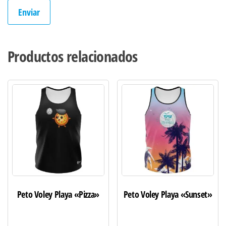
Productos relacionados
Peto Voley Playa «Pizza»
Peto Voley Playa «Sunset»