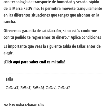
con tecnología de transporte de humedad y secado rápido
de la Marca PatPrimo, te permitirá moverte tranquilamente
en las diferentes situaciones que tengas que afrontar en la
cancha.
Ofrecemos garantía de satisfacción, si no estás conforme
con tu pedido te regresamos tu dinero.* Aplica condiciones
Es importante que veas la siguiente tabla de tallas antes de
elegir.
¡Click aquí para saber cuál es mi talla!
Talla
Talla XS, Talla S, Talla M, Talla L, Talla XL
No hay valoraciones aún.