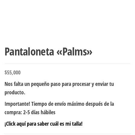
Pantaloneta «Palms»
$
55,000
Nos falta un pequeño paso para procesar y enviar tu
producto.
Importante! Tiempo de envío máximo después de la
compra: 2-5 días hábiles
¡Click aquí para saber cuál es mi talla!