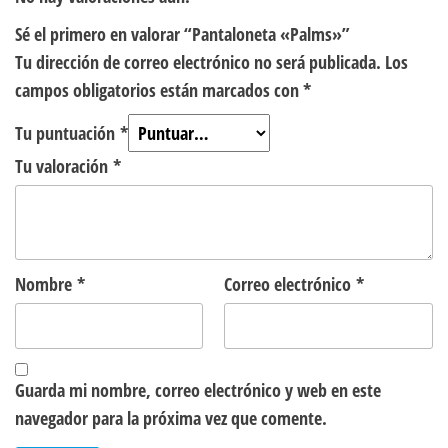
Sé el primero en valorar “Pantaloneta «Palms»”
Tu dirección de correo electrónico no será publicada.
Los
campos obligatorios están marcados con
*
Tu puntuación
*
Tu valoración
*
Nombre
*
Correo electrónico
*
Guarda mi nombre, correo electrónico y web en este
navegador para la próxima vez que comente.