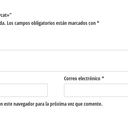
ycat»”
da.
Los campos obligatorios están marcados con
*
Correo electrónico
*
n este navegador para la próxima vez que comente.