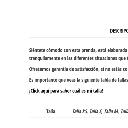
DESCRIP
Siéntete cómodo con esta prenda, está elaborada 
tranquilamente en las diferentes situaciones que 
Ofrecemos garantía de satisfacción, si no estás c
Es importante que veas la siguiente tabla de tallas
¡Click aquí para saber cuál es mi talla!
Talla
Talla XS, Talla S, Talla M, Tall