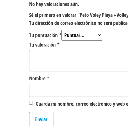
No hay valoraciones aún.
Sé el primero en valorar “Peto Voley Playa «Volle
Tu dirección de correo electrónico no será publica
Tu puntuación
*
Tu valoración
*
Nombre
*
Guarda mi nombre, correo electrónico y web e