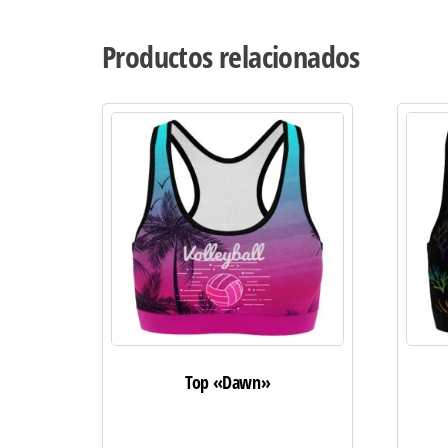
Productos relacionados
Top «Dawn»