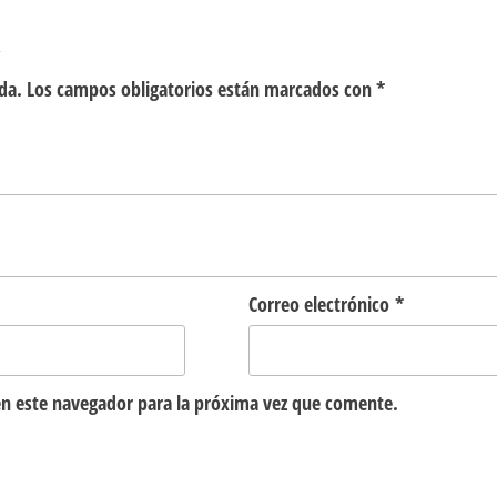
”
da.
Los campos obligatorios están marcados con
*
Correo electrónico
*
n este navegador para la próxima vez que comente.