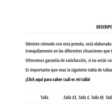
DESCRIP
Siéntete cómodo con esta prenda, está elaborada 
tranquilamente en las diferentes situaciones que 
Ofrecemos garantía de satisfacción, si no estás c
Es importante que veas la siguiente tabla de tallas
¡Click aquí para saber cuál es mi talla!
Talla
Talla XS, Talla S, Talla M, Tall