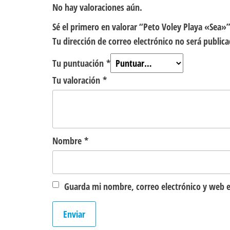
No hay valoraciones aún.
Sé el primero en valorar “Peto Voley Playa «Sea»
Tu dirección de correo electrónico no será publica
Tu puntuación
*
Tu valoración
*
Nombre
*
Guarda mi nombre, correo electrónico y web e