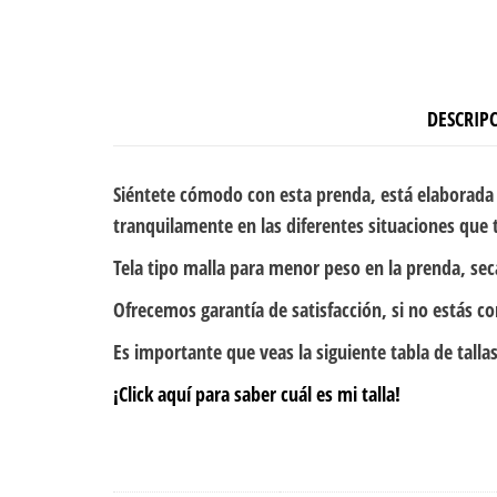
DESCRIP
Siéntete cómodo con esta prenda, está elaborada 
tranquilamente en las diferentes situaciones que 
Tela tipo malla para menor peso en la prenda, sec
Ofrecemos garantía de satisfacción, si no estás c
Es importante que veas la siguiente tabla de tallas
¡Click aquí para saber cuál es mi talla!