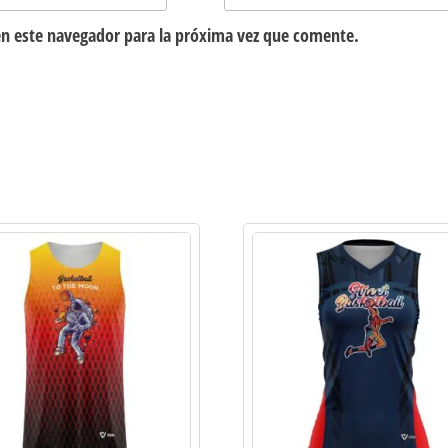
n este navegador para la próxima vez que comente.