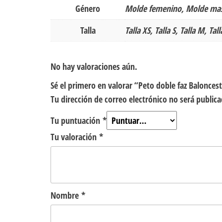
Género
Molde femenino, Molde mas
Talla
Talla XS, Talla S, Talla M, Tall
No hay valoraciones aún.
Sé el primero en valorar “Peto doble faz Balonce
Tu dirección de correo electrónico no será publica
Tu puntuación
*
Tu valoración
*
Nombre
*