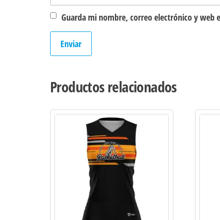
Guarda mi nombre, correo electrónico y web e
Productos relacionados