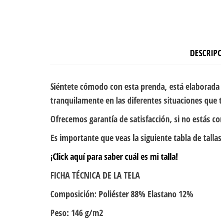
DESCRIP
Siéntete cómodo con esta prenda, está elaborada 
tranquilamente en las diferentes situaciones que t
Ofrecemos garantía de satisfacción, si no estás c
Es importante que veas la siguiente tabla de tallas
¡Click aquí para saber cuál es mi talla!
FICHA TÉCNICA DE LA TELA
Composición: Poliéster 88% Elastano 12%
Peso: 146 g/m2