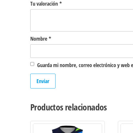
Tu valoración
*
Nombre
*
Guarda mi nombre, correo electrónico y web e
Productos relacionados