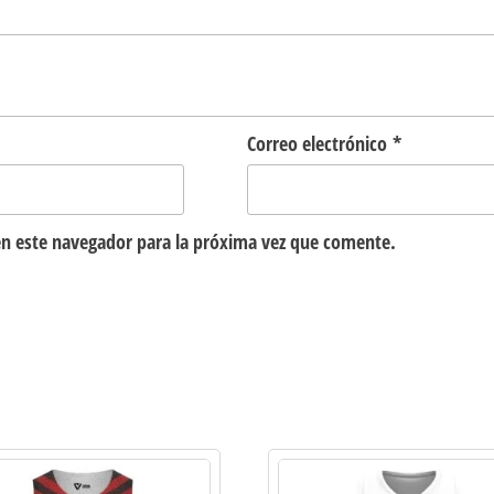
Correo electrónico
*
n este navegador para la próxima vez que comente.