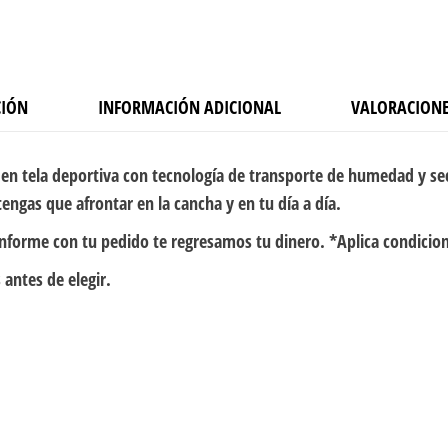
CIÓN
INFORMACIÓN ADICIONAL
VALORACIONE
en tela deportiva con tecnología de transporte de humedad y se
engas que afrontar en la cancha y en tu día a día.
onforme con tu pedido te regresamos tu dinero. *Aplica condicio
 antes de elegir.