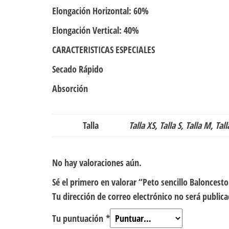
Elongación Horizontal: 60%
Elongación Vertical: 40%
CARACTERISTICAS ESPECIALES
Secado Rápido
Absorción
Talla
Talla XS, Talla S, Talla M, Tall
No hay valoraciones aún.
Sé el primero en valorar “Peto sencillo Balonces
Tu dirección de correo electrónico no será publica
Tu puntuación
*