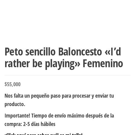
Peto sencillo Baloncesto «I’d
rather be playing» Femenino
$
55,000
Nos falta un pequeño paso para procesar y enviar tu
producto.
Importante! Tiempo de envío máximo después de la
compra: 2-5 días hábiles