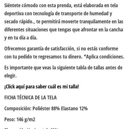
Siéntete cómodo con esta prenda, está elaborada en tela
deportiva con tecnología de transporte de humedad y
secado rápido., te permitirá moverte tranquilamente en las
diferentes situaciones que tengas que afrontar en la cancha
y en tu día a día.
Ofrecemos garantía de satisfacción, si no estás conforme
con tu pedido te regresamos tu dinero. *Aplica condiciones.
Es importante que veas la siguiente tabla de tallas antes de
elegir.
¡Click aquí para saber cuál es mi talla!
FICHA TÉCNICA DE LA TELA
Composición: Poliéster 88% Elastano 12%
Peso: 146 g/m2