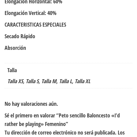
Elongación Horizontal: 60%
Elongación Vertical: 40%
CARACTERISTICAS ESPECIALES
Secado Rápido
Absorción
Talla
Talla XS, Talla S, Talla M, Talla L, Talla XL
No hay valoraciones aún.
Sé el primero en valorar “Peto sencillo Baloncesto «I’d
rather be playing» Femenino”
Tu dirección de correo electrónico no será publicada.
Los