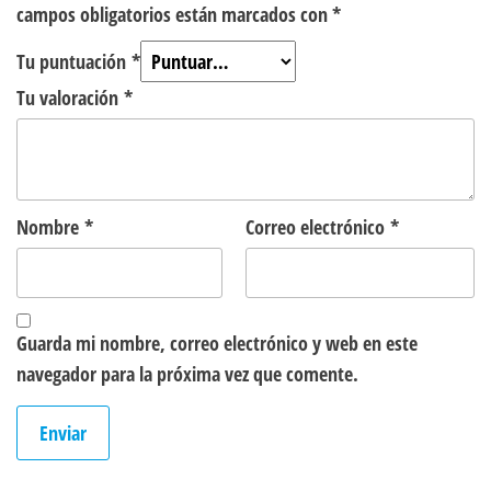
campos obligatorios están marcados con
*
Tu puntuación
*
Tu valoración
*
Nombre
*
Correo electrónico
*
Guarda mi nombre, correo electrónico y web en este
navegador para la próxima vez que comente.