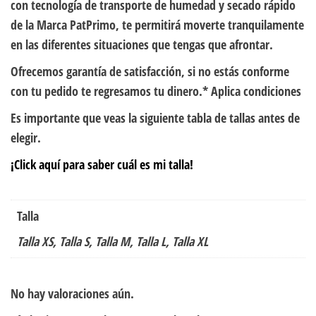
con tecnología de transporte de humedad y secado rápido
de la Marca PatPrimo, te permitirá moverte tranquilamente
en las diferentes situaciones que tengas que afrontar.
Ofrecemos garantía de satisfacción, si no estás conforme
con tu pedido te regresamos tu dinero.* Aplica condiciones
Es importante que veas la siguiente tabla de tallas antes de
elegir.
¡Click aquí para saber cuál es mi talla!
Talla
Talla XS, Talla S, Talla M, Talla L, Talla XL
No hay valoraciones aún.