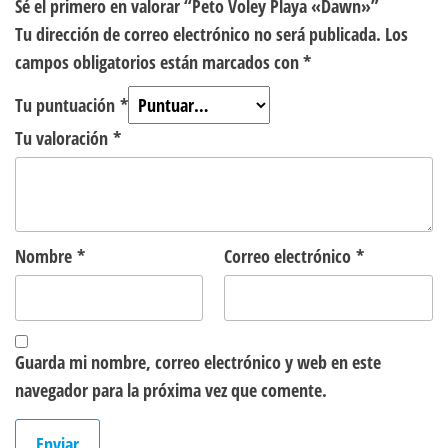
Sé el primero en valorar “Peto Voley Playa «Dawn»”
Tu dirección de correo electrónico no será publicada.
Los
campos obligatorios están marcados con
*
Tu puntuación
*
Tu valoración
*
Nombre
*
Correo electrónico
*
Guarda mi nombre, correo electrónico y web en este
navegador para la próxima vez que comente.