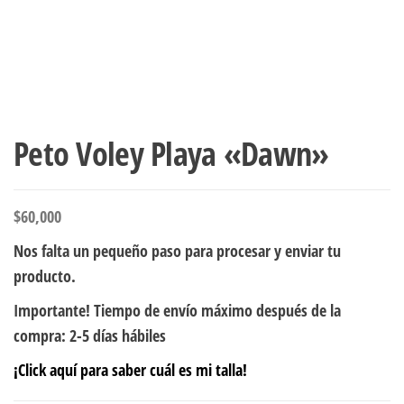
Peto Voley Playa «Dawn»
$
60,000
Nos falta un pequeño paso para procesar y enviar tu
producto.
Importante! Tiempo de envío máximo después de la
compra: 2-5 días hábiles
¡Click aquí para saber cuál es mi talla!