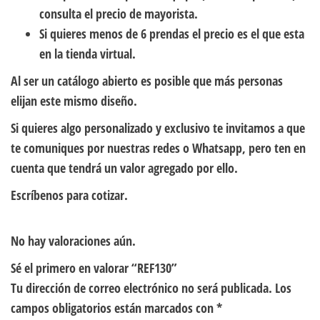
consulta el precio de mayorista.
Si quieres menos de 6 prendas el precio es el que esta
en la tienda virtual.
Al ser un catálogo abierto es posible que más personas
elijan este mismo diseño.
Si quieres algo personalizado y exclusivo te invitamos a que
te comuniques por nuestras redes o Whatsapp, pero ten en
cuenta que tendrá un valor agregado por ello.
Escríbenos para cotizar.
No hay valoraciones aún.
Sé el primero en valorar “REF130”
Tu dirección de correo electrónico no será publicada.
Los
campos obligatorios están marcados con
*