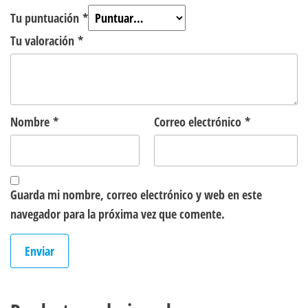
Tu puntuación
*
Tu valoración
*
Nombre
*
Correo electrónico
*
Guarda mi nombre, correo electrónico y web en este
navegador para la próxima vez que comente.