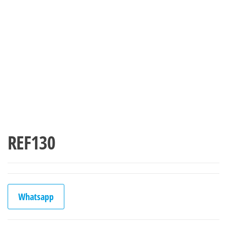
REF130
Whatsapp