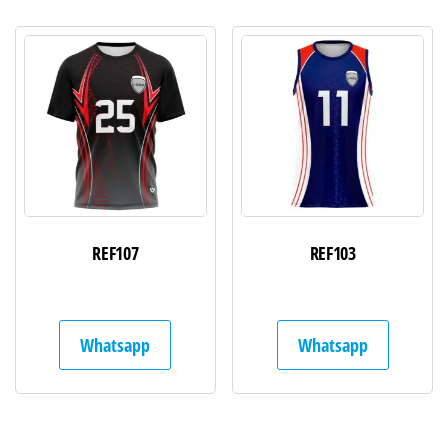
REF107
REF103
Whatsapp
Whatsapp