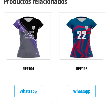
Productos relacionados
REF104
REF126
Whatsapp
Whatsapp