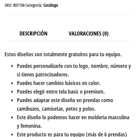
SKU:
REF130
Categoría:
Catálogo
DESCRIPCIÓN
VALORACIONES (0)
Estos diseños son totalmente gratuitos para tu equipo.
Puedes personalizarlo con tu logo, nombre, número y
si tienes patrocinadores.
Puedes hacer cambios básicos en color.
Puedes elegir entre tela basic o premium.
Puedes adaptar este diseño en prendas como
camibuzos, camisetas, petos y polos.
Este diseño lo podemos hacer en molderia masculina
y femenina.
Este producto es para tu equipo (más de 6 prendas)