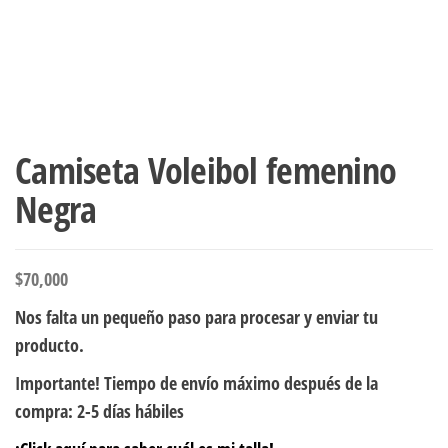
Camiseta Voleibol femenino
Negra
$
70,000
Nos falta un pequeño paso para procesar y enviar tu
producto.
Importante! Tiempo de envío máximo después de la
compra: 2-5 días hábiles