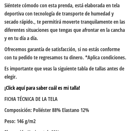
Siéntete cómodo con esta prenda, está elaborada en tela
deportiva con tecnología de transporte de humedad y
secado rápido., te permitirá moverte tranquilamente en las
diferentes situaciones que tengas que afrontar en la cancha
y en tu día a día.
Ofrecemos garantía de satisfacción, si no estás conforme
con tu pedido te regresamos tu dinero. *Aplica condiciones.
Es importante que veas la siguiente tabla de tallas antes de
elegir.
¡Click aquí para saber cuál es mi talla!
FICHA TÉCNICA DE LA TELA
Composición: Poliéster 88% Elastano 12%
Peso: 146 g/m2