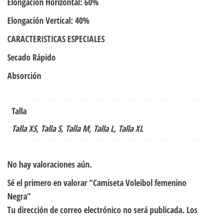
Elongación Horizontal: 60%
Elongación Vertical: 40%
CARACTERISTICAS ESPECIALES
Secado Rápido
Absorción
Talla
Talla XS, Talla S, Talla M, Talla L, Talla XL
No hay valoraciones aún.
Sé el primero en valorar “Camiseta Voleibol femenino
Negra”
Tu dirección de correo electrónico no será publicada.
Los