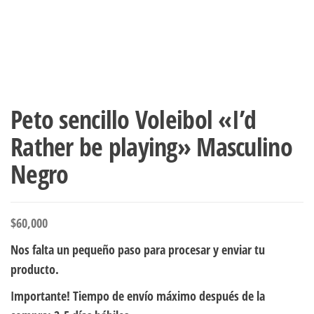
Peto sencillo Voleibol «I’d
Rather be playing» Masculino
Negro
$
60,000
Nos falta un pequeño paso para procesar y enviar tu
producto.
Importante! Tiempo de envío máximo después de la