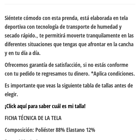
Siéntete cómodo con esta prenda, está elaborada en tela
deportiva con tecnología de transporte de humedad y
secado rápido., te permitirá moverte tranquilamente en las
diferentes situaciones que tengas que afrontar en la cancha
y en tu día a día.
Ofrecemos garantía de satisfacción, si no estás conforme
con tu pedido te regresamos tu dinero. *Aplica condiciones.
Es importante que veas la siguiente tabla de tallas antes de
elegir.
¡Click aquí para saber cuál es mi talla!
FICHA TÉCNICA DE LA TELA
Composición: Poliéster 88% Elastano 12%