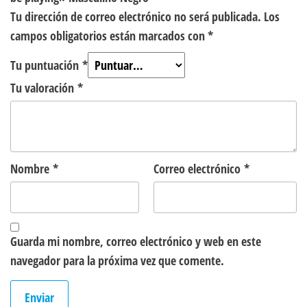
Tu dirección de correo electrónico no será publicada.
Los
campos obligatorios están marcados con
*
Tu puntuación
*
Tu valoración
*
Nombre
*
Correo electrónico
*
Guarda mi nombre, correo electrónico y web en este
navegador para la próxima vez que comente.