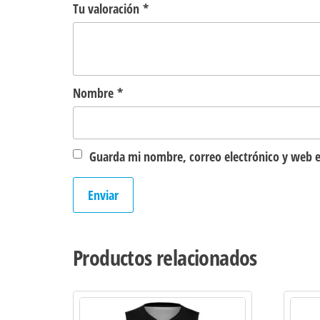
Tu valoración
*
Nombre
*
Guarda mi nombre, correo electrónico y web e
Productos relacionados