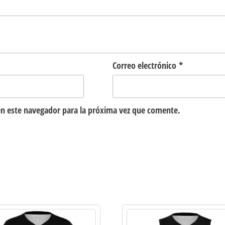
Correo electrónico
*
n este navegador para la próxima vez que comente.