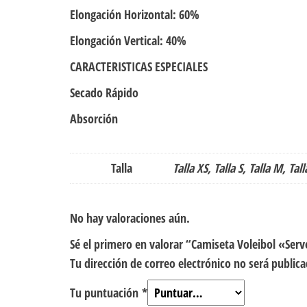
Elongación Horizontal: 60%
Elongación Vertical: 40%
CARACTERISTICAS ESPECIALES
Secado Rápido
Absorción
Talla
Talla XS, Talla S, Talla M, Tall
No hay valoraciones aún.
Sé el primero en valorar “Camiseta Voleibol «Ser
Tu dirección de correo electrónico no será publica
Tu puntuación
*