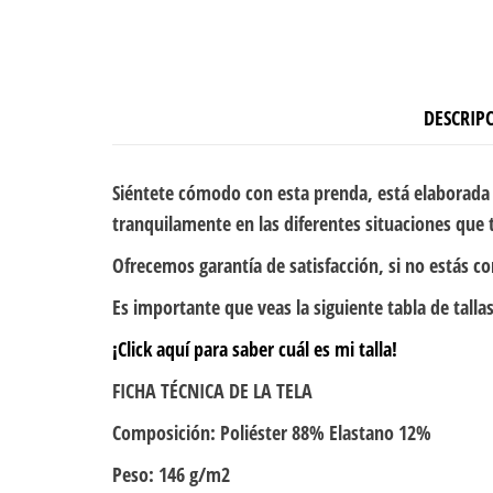
DESCRIP
Siéntete cómodo con esta prenda, está elaborada 
tranquilamente en las diferentes situaciones que t
Ofrecemos garantía de satisfacción, si no estás c
Es importante que veas la siguiente tabla de tallas
¡Click aquí para saber cuál es mi talla!
FICHA TÉCNICA DE LA TELA
Composición: Poliéster 88% Elastano 12%
Peso: 146 g/m2