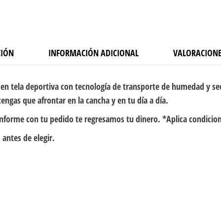
CIÓN
INFORMACIÓN ADICIONAL
VALORACIONE
en tela deportiva con tecnología de transporte de humedad y se
engas que afrontar en la cancha y en tu día a día.
onforme con tu pedido te regresamos tu dinero. *Aplica condicio
 antes de elegir.