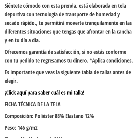
Siéntete cómodo con esta prenda, está elaborada en tela
deportiva con tecnología de transporte de humedad y
secado rápido., te permitirá moverte tranquilamente en las
diferentes situaciones que tengas que afrontar en la cancha
y en tu día a día.
Ofrecemos garantía de satisfacción, si no estás conforme
con tu pedido te regresamos tu dinero. *Aplica condiciones.
Es importante que veas la siguiente tabla de tallas antes de
elegir.
¡Click aquí para saber cuál es mi talla!
FICHA TÉCNICA DE LA TELA
Composición: Poliéster 88% Elastano 12%
Peso: 146 g/m2