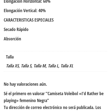
Elongación Horizontal: 60%
Elongación Vertical: 40%
CARACTERISTICAS ESPECIALES
Secado Rápido
Absorción
Talla
Talla XS, Talla S, Talla M, Talla L, Talla XL
No hay valoraciones aún.
Sé el primero en valorar “Camiseta Voleibol «I’d Rather be
playing» femenino Negra”
Tu dirección de correo electrónico no será publicada.
Los