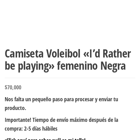
Camiseta Voleibol «I’d Rather
be playing» femenino Negra
$
70,000
Nos falta un pequeño paso para procesar y enviar tu
producto.
Importante! Tiempo de envío máximo después de la
compra: 2-5 días hábiles