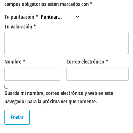
campos obligatorios están marcados con
*
Tu puntuación
*
Tu valoración
*
Nombre
*
Correo electrónico
*
Guarda mi nombre, correo electrónico y web en este
navegador para la próxima vez que comente.