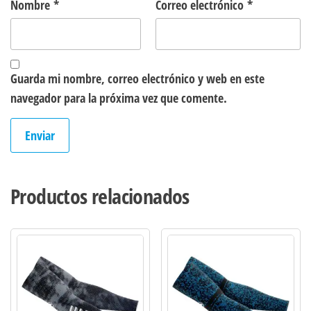
Nombre
*
Correo electrónico
*
Guarda mi nombre, correo electrónico y web en este
navegador para la próxima vez que comente.
Productos relacionados