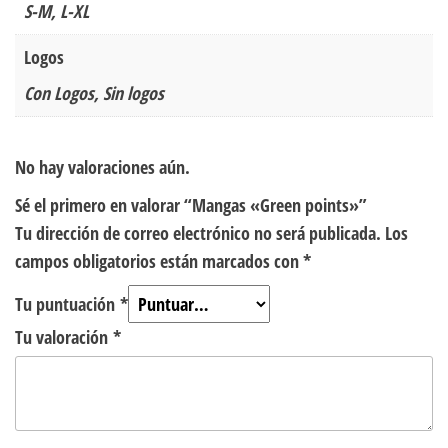
S-M, L-XL
Logos
Con Logos, Sin logos
No hay valoraciones aún.
Sé el primero en valorar “Mangas «Green points»”
Tu dirección de correo electrónico no será publicada.
Los
campos obligatorios están marcados con
*
Tu puntuación
*
Tu valoración
*