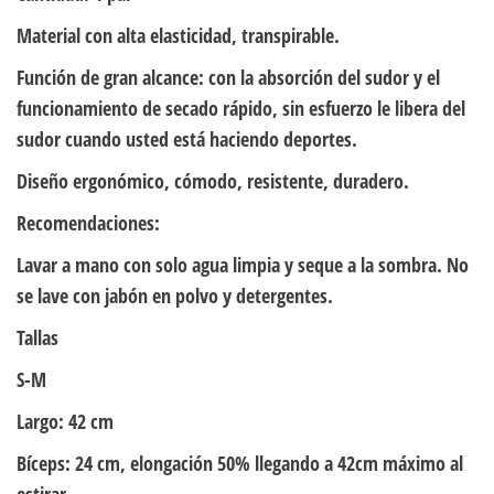
Material con alta elasticidad, transpirable.
Función de gran alcance: con la absorción del sudor y el
funcionamiento de secado rápido, sin esfuerzo le libera del
sudor cuando usted está haciendo deportes.
Diseño ergonómico, cómodo, resistente, duradero.
Recomendaciones:
Lavar a mano con solo agua limpia y seque a la sombra. No
se lave con jabón en polvo y detergentes.
Tallas
S-M
Largo: 42 cm
Bíceps: 24 cm, elongación 50% llegando a 42cm máximo al
estirar.