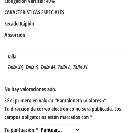
Elongación Vertical: 40%
CARACTERISTICAS ESPECIALES
Secado Rápido
Absorción
Talla
Talla XS, Talla S, Talla M, Talla L, Talla XL
No hay valoraciones aún.
Sé el primero en valorar “Pantaloneta «Colores»”
Tu dirección de correo electrónico no será publicada.
Los
campos obligatorios están marcados con
*
Tu puntuación
*