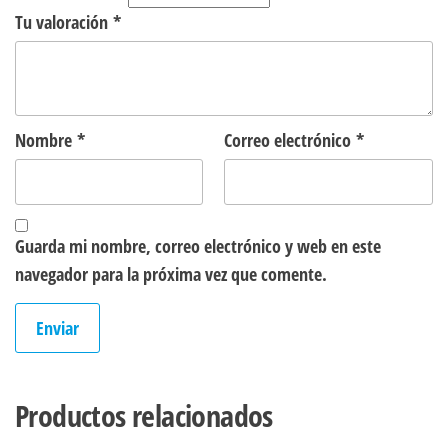
Tu valoración
*
Nombre
*
Correo electrónico
*
Guarda mi nombre, correo electrónico y web en este
navegador para la próxima vez que comente.
Productos relacionados