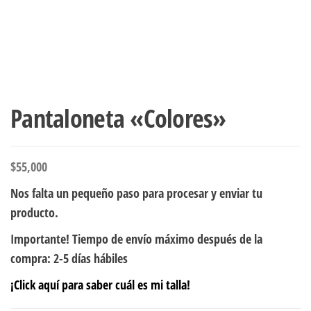
Pantaloneta «Colores»
$
55,000
Nos falta un pequeño paso para procesar y enviar tu
producto.
Importante! Tiempo de envío máximo después de la
compra: 2-5 días hábiles
¡Click aquí para saber cuál es mi talla!