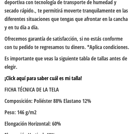
deportiva con tecnología de transporte de humedad y
secado rápido., te permitirá moverte tranquilamente en las
diferentes situaciones que tengas que afrontar en la cancha
y en tu día a día.
Ofrecemos garantía de satisfacción, si no estás conforme
con tu pedido te regresamos tu dinero. *Aplica condiciones.
Es importante que veas la siguiente tabla de tallas antes de
elegir.
¡Click aquí para saber cuál es mi talla!
FICHA TÉCNICA DE LA TELA
Composición: Poliéster 88% Elastano 12%
Peso: 146 g/m2
Elongación Horizontal: 60%