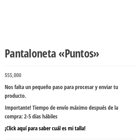
Pantaloneta «Puntos»
$
55,000
Nos falta un pequeño paso para procesar y enviar tu
producto.
Importante! Tiempo de envío máximo después de la
compra: 2-5 días hábiles
¡Click aquí para saber cuál es mi talla!