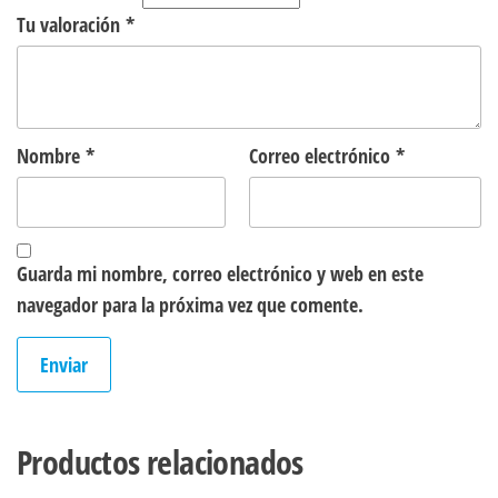
Tu valoración
*
Nombre
*
Correo electrónico
*
Guarda mi nombre, correo electrónico y web en este
navegador para la próxima vez que comente.
Productos relacionados