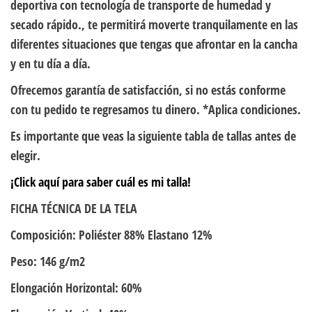
deportiva con tecnología de transporte de humedad y
secado rápido., te permitirá moverte tranquilamente en las
diferentes situaciones que tengas que afrontar en la cancha
y en tu día a día.
Ofrecemos garantía de satisfacción, si no estás conforme
con tu pedido te regresamos tu dinero. *Aplica condiciones.
Es importante que veas la siguiente tabla de tallas antes de
elegir.
¡Click aquí para saber cuál es mi talla!
FICHA TÉCNICA DE LA TELA
Composición: Poliéster 88% Elastano 12%
Peso: 146 g/m2
Elongación Horizontal: 60%