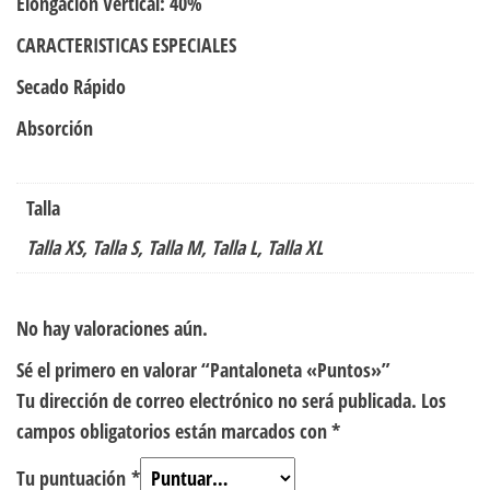
Elongación Vertical: 40%
CARACTERISTICAS ESPECIALES
Secado Rápido
Absorción
Talla
Talla XS, Talla S, Talla M, Talla L, Talla XL
No hay valoraciones aún.
Sé el primero en valorar “Pantaloneta «Puntos»”
Tu dirección de correo electrónico no será publicada.
Los
campos obligatorios están marcados con
*
Tu puntuación
*