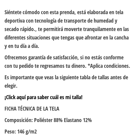
Siéntete cómodo con esta prenda, está elaborada en tela
deportiva con tecnología de transporte de humedad y
secado rápido., te permitirá moverte tranquilamente en las
diferentes situaciones que tengas que afrontar en la cancha
y en tu día a día.
Ofrecemos garantía de satisfacción, si no estás conforme
con tu pedido te regresamos tu dinero. *Aplica condiciones.
Es importante que veas la siguiente tabla de tallas antes de
elegir.
¡Click aquí para saber cuál es mi talla!
FICHA TÉCNICA DE LA TELA
Composición: Poliéster 88% Elastano 12%
Peso: 146 g/m2