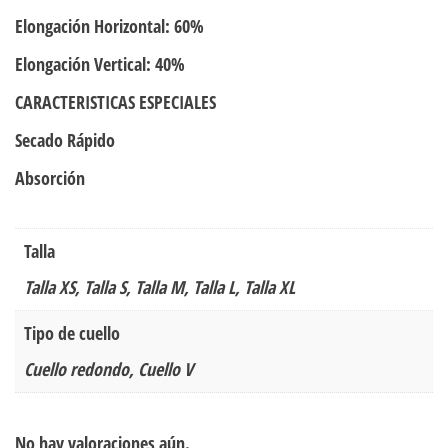
Elongación Horizontal: 60%
Elongación Vertical: 40%
CARACTERISTICAS ESPECIALES
Secado Rápido
Absorción
Talla
Talla XS, Talla S, Talla M, Talla L, Talla XL
Tipo de cuello
Cuello redondo, Cuello V
No hay valoraciones aún.