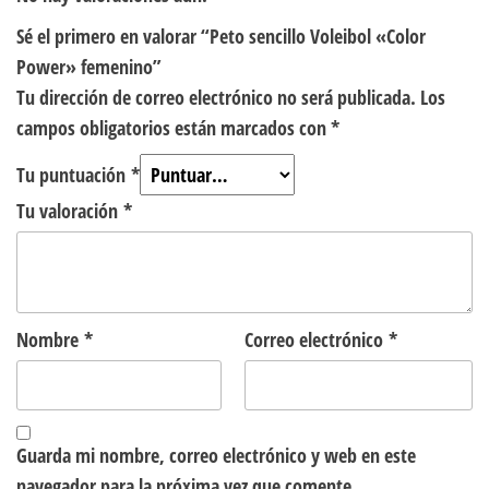
Sé el primero en valorar “Peto sencillo Voleibol «Color
Power» femenino”
Tu dirección de correo electrónico no será publicada.
Los
campos obligatorios están marcados con
*
Tu puntuación
*
Tu valoración
*
Nombre
*
Correo electrónico
*
Guarda mi nombre, correo electrónico y web en este
navegador para la próxima vez que comente.