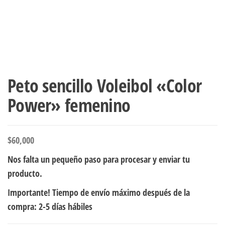
Peto sencillo Voleibol «Color
Power» femenino
$
60,000
Nos falta un pequeño paso para procesar y enviar tu
producto.
Importante! Tiempo de envío máximo después de la
compra: 2-5 días hábiles