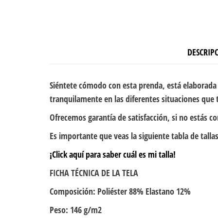
DESCRIP
Siéntete cómodo con esta prenda, está elaborada 
tranquilamente en las diferentes situaciones que t
Ofrecemos garantía de satisfacción, si no estás c
Es importante que veas la siguiente tabla de tallas
¡Click aquí para saber cuál es mi talla!
FICHA TÉCNICA DE LA TELA
Composición: Poliéster 88% Elastano 12%
Peso: 146 g/m2