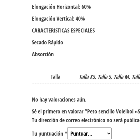
Elongación Horizontal: 60%
Elongación Vertical: 40%
CARACTERISTICAS ESPECIALES
Secado Rápido
Absorción
Talla
Talla XS, Talla S, Talla M, Tall
No hay valoraciones aún.
Sé el primero en valorar “Peto sencillo Voleibol 
Tu dirección de correo electrónico no será publica
Tu puntuación
*