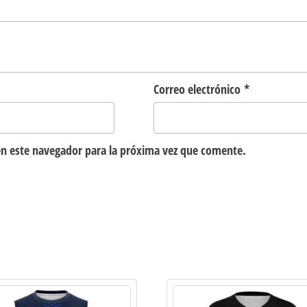
Correo electrónico
*
n este navegador para la próxima vez que comente.