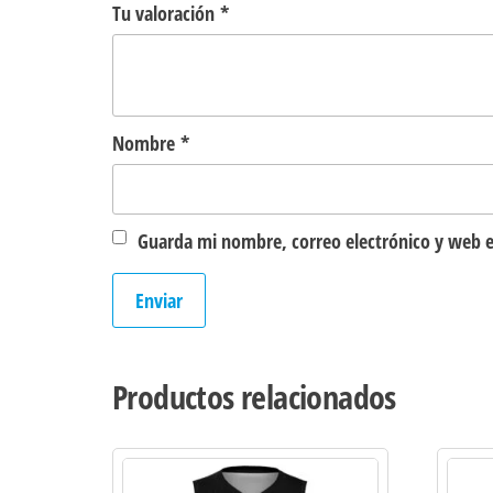
Tu valoración
*
Nombre
*
Guarda mi nombre, correo electrónico y web e
Productos relacionados