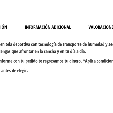
CIÓN
INFORMACIÓN ADICIONAL
VALORACIONE
en tela deportiva con tecnología de transporte de humedad y se
engas que afrontar en la cancha y en tu día a día.
onforme con tu pedido te regresamos tu dinero. *Aplica condicio
 antes de elegir.