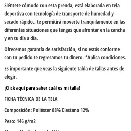
Siéntete cómodo con esta prenda, está elaborada en tela
deportiva con tecnología de transporte de humedad y
secado rápido., te permitirá moverte tranquilamente en las
diferentes situaciones que tengas que afrontar en la cancha
y en tu día a día.
Ofrecemos garantía de satisfacción, si no estás conforme
con tu pedido te regresamos tu dinero. *Aplica condiciones.
Es importante que veas la siguiente tabla de tallas antes de
elegir.
¡Click aquí para saber cuál es mi talla!
FICHA TÉCNICA DE LA TELA
Composición: Poliéster 88% Elastano 12%
Peso: 146 g/m2