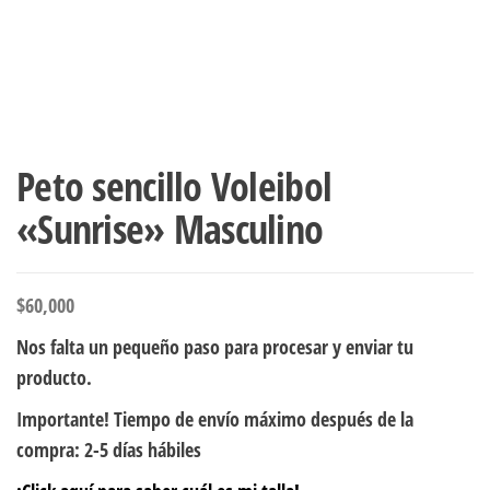
Peto sencillo Voleibol
«Sunrise» Masculino
$
60,000
Nos falta un pequeño paso para procesar y enviar tu
producto.
Importante! Tiempo de envío máximo después de la
compra: 2-5 días hábiles