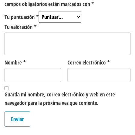
campos obligatorios están marcados con
*
Tu puntuación
*
Tu valoración
*
Nombre
*
Correo electrónico
*
Guarda mi nombre, correo electrónico y web en este
navegador para la próxima vez que comente.