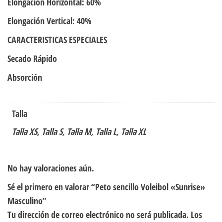
Elongación Horizontal: 60%
Elongación Vertical: 40%
CARACTERISTICAS ESPECIALES
Secado Rápido
Absorción
Talla
Talla XS, Talla S, Talla M, Talla L, Talla XL
No hay valoraciones aún.
Sé el primero en valorar “Peto sencillo Voleibol «Sunrise»
Masculino”
Tu dirección de correo electrónico no será publicada.
Los