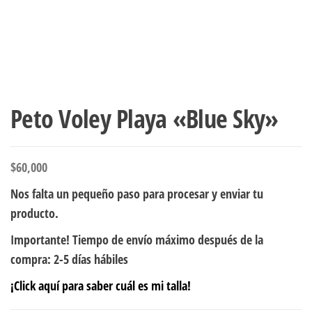
Peto Voley Playa «Blue Sky»
$
60,000
Nos falta un pequeño paso para procesar y enviar tu
producto.
Importante! Tiempo de envío máximo después de la
compra: 2-5 días hábiles
¡Click aquí para saber cuál es mi talla!