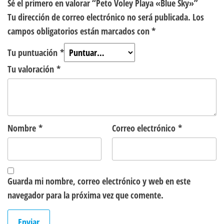
Sé el primero en valorar “Peto Voley Playa «Blue Sky»”
Tu dirección de correo electrónico no será publicada.
Los
campos obligatorios están marcados con
*
Tu puntuación
*
Tu valoración
*
Nombre
*
Correo electrónico
*
Guarda mi nombre, correo electrónico y web en este
navegador para la próxima vez que comente.