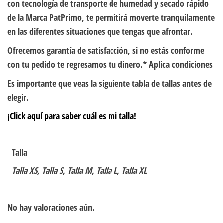
con tecnología de transporte de humedad y secado rápido
de la Marca PatPrimo, te permitirá moverte tranquilamente
en las diferentes situaciones que tengas que afrontar.
Ofrecemos garantía de satisfacción, si no estás conforme
con tu pedido te regresamos tu dinero.* Aplica condiciones
Es importante que veas la siguiente tabla de tallas antes de
elegir.
¡Click aquí para saber cuál es mi talla!
Talla
Talla XS, Talla S, Talla M, Talla L, Talla XL
No hay valoraciones aún.