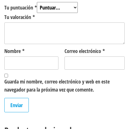
Tu puntuación
*
Tu valoración
*
Nombre
*
Correo electrónico
*
Guarda mi nombre, correo electrónico y web en este
navegador para la próxima vez que comente.