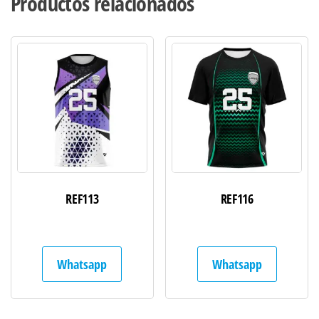
Productos relacionados
REF113
REF116
Whatsapp
Whatsapp