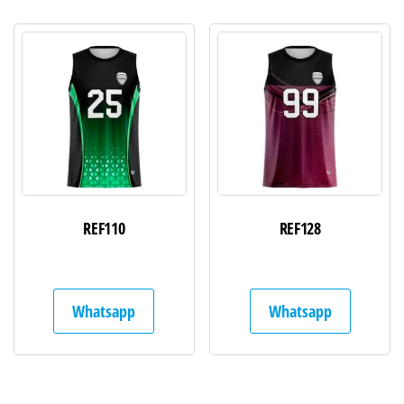
REF110
REF128
Whatsapp
Whatsapp