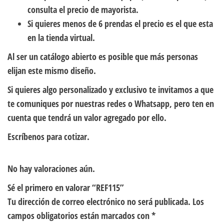
consulta el precio de mayorista.
Si quieres menos de 6 prendas el precio es el que esta
en la tienda virtual.
Al ser un catálogo abierto es posible que más personas
elijan este mismo diseño.
Si quieres algo personalizado y exclusivo te invitamos a que
te comuniques por nuestras redes o Whatsapp, pero ten en
cuenta que tendrá un valor agregado por ello.
Escríbenos para cotizar.
No hay valoraciones aún.
Sé el primero en valorar “REF115”
Tu dirección de correo electrónico no será publicada.
Los
campos obligatorios están marcados con
*