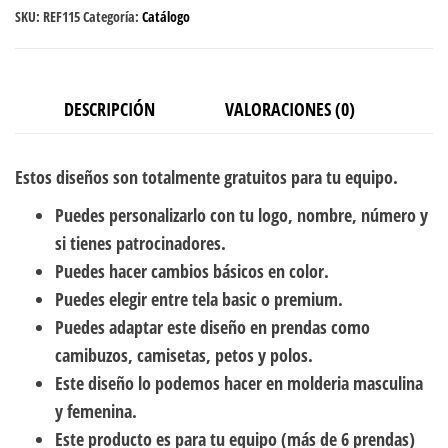
SKU:
REF115
Categoría:
Catálogo
DESCRIPCIÓN
VALORACIONES (0)
Estos diseños son totalmente gratuitos para tu equipo.
Puedes personalizarlo con tu logo, nombre, número y
si tienes patrocinadores.
Puedes hacer cambios básicos en color.
Puedes elegir entre tela basic o premium.
Puedes adaptar este diseño en prendas como
camibuzos, camisetas, petos y polos.
Este diseño lo podemos hacer en molderia masculina
y femenina.
Este producto es para tu equipo (más de 6 prendas)