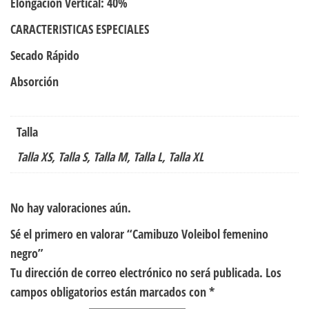
Elongación Vertical: 40%
CARACTERISTICAS ESPECIALES
Secado Rápido
Absorción
Talla
Talla XS, Talla S, Talla M, Talla L, Talla XL
No hay valoraciones aún.
Sé el primero en valorar “Camibuzo Voleibol femenino
negro”
Tu dirección de correo electrónico no será publicada.
Los
campos obligatorios están marcados con
*