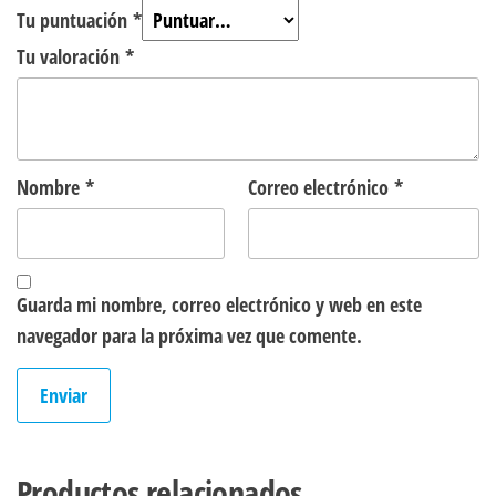
Tu puntuación
*
Tu valoración
*
Nombre
*
Correo electrónico
*
Guarda mi nombre, correo electrónico y web en este
navegador para la próxima vez que comente.
Productos relacionados