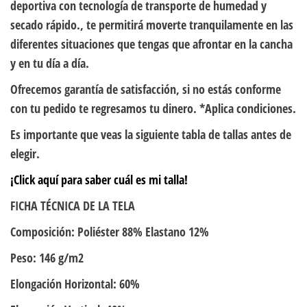
deportiva con tecnología de transporte de humedad y
secado rápido., te permitirá moverte tranquilamente en las
diferentes situaciones que tengas que afrontar en la cancha
y en tu día a día.
Ofrecemos garantía de satisfacción, si no estás conforme
con tu pedido te regresamos tu dinero. *Aplica condiciones.
Es importante que veas la siguiente tabla de tallas antes de
elegir.
¡Click aquí para saber cuál es mi talla!
FICHA TÉCNICA DE LA TELA
Composición: Poliéster 88% Elastano 12%
Peso: 146 g/m2
Elongación Horizontal: 60%