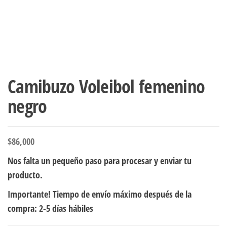
Camibuzo Voleibol femenino
negro
$
86,000
Nos falta un pequeño paso para procesar y enviar tu
producto.
Importante! Tiempo de envío máximo después de la
compra: 2-5 días hábiles