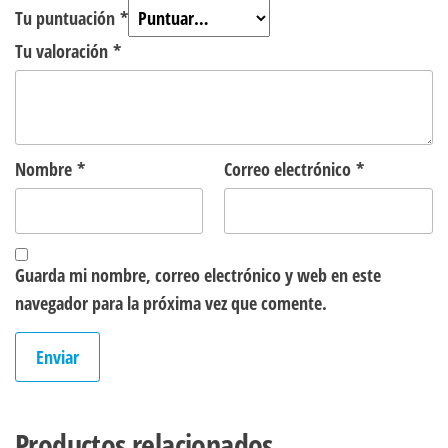
Tu puntuación
*
Tu valoración
*
Nombre
*
Correo electrónico
*
Guarda mi nombre, correo electrónico y web en este
navegador para la próxima vez que comente.
Productos relacionados