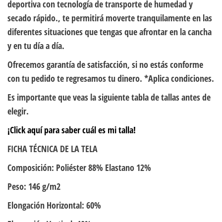
deportiva con tecnología de transporte de humedad y
secado rápido., te permitirá moverte tranquilamente en las
diferentes situaciones que tengas que afrontar en la cancha
y en tu día a día.
Ofrecemos garantía de satisfacción, si no estás conforme
con tu pedido te regresamos tu dinero. *Aplica condiciones.
Es importante que veas la siguiente tabla de tallas antes de
elegir.
¡Click aquí para saber cuál es mi talla!
FICHA TÉCNICA DE LA TELA
Composición: Poliéster 88% Elastano 12%
Peso: 146 g/m2
Elongación Horizontal: 60%