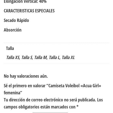
Elongación Vertical: 40%
CARACTERISTICAS ESPECIALES
Secado Rápido
Absorción
Talla
Talla XS, Talla S, Talla M, Talla L, Talla XL
No hay valoraciones aún.
Sé el primero en valorar “Camiseta Voleibol «Acua Girl»
femenina”
Tu dirección de correo electrónico no será publicada.
Los
campos obligatorios están marcados con
*