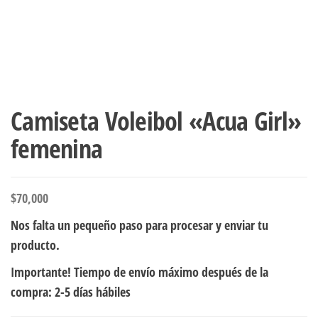
Camiseta Voleibol «Acua Girl»
femenina
$
70,000
Nos falta un pequeño paso para procesar y enviar tu
producto.
Importante! Tiempo de envío máximo después de la
compra: 2-5 días hábiles