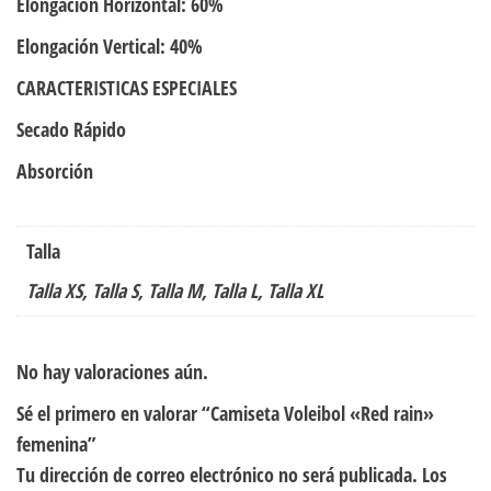
Elongación Horizontal: 60%
Elongación Vertical: 40%
CARACTERISTICAS ESPECIALES
Secado Rápido
Absorción
Talla
Talla XS, Talla S, Talla M, Talla L, Talla XL
No hay valoraciones aún.
Sé el primero en valorar “Camiseta Voleibol «Red rain»
femenina”
Tu dirección de correo electrónico no será publicada.
Los