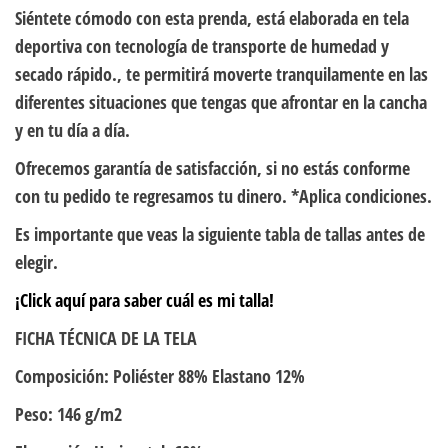
Siéntete cómodo con esta prenda, está elaborada en tela
deportiva con tecnología de transporte de humedad y
secado rápido., te permitirá moverte tranquilamente en las
diferentes situaciones que tengas que afrontar en la cancha
y en tu día a día.
Ofrecemos garantía de satisfacción, si no estás conforme
con tu pedido te regresamos tu dinero. *Aplica condiciones.
Es importante que veas la siguiente tabla de tallas antes de
elegir.
¡Click aquí para saber cuál es mi talla!
FICHA TÉCNICA DE LA TELA
Composición: Poliéster 88% Elastano 12%
Peso: 146 g/m2