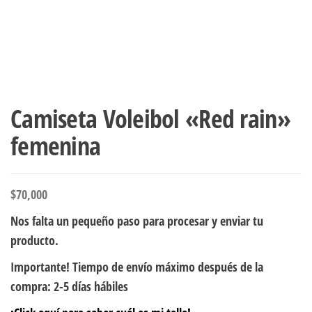
Camiseta Voleibol «Red rain»
femenina
$
70,000
Nos falta un pequeño paso para procesar y enviar tu
producto.
Importante! Tiempo de envío máximo después de la
compra: 2-5 días hábiles