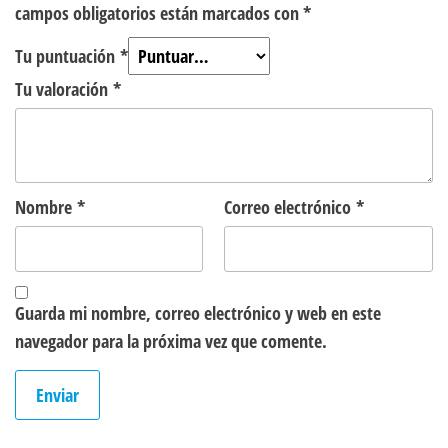
campos obligatorios están marcados con
*
Tu puntuación
*
Tu valoración
*
Nombre
*
Correo electrónico
*
Guarda mi nombre, correo electrónico y web en este
navegador para la próxima vez que comente.